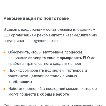
Рекомендации по подготовке
В связи с предстоящим обязательным внедрением
ELO организациям рекомендуется незамедлительно
предпринять следующие шаги:
Обеспечить, чтобы внутренние процессы
позволяли
своевременно формировать ELO
до
прибытия транспортного средства в порт
Проинформировать водителей, партнеров и
участников цепочки поставок о
новых
требованиях
Избегать решений в последний момент, которые
могут привести к
сбоям в работе
Своевременная подготовка позволит минимизировать