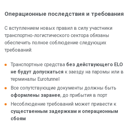
Операционные последствия и требования
С вступлением новых правил в силу участники
транспортно‑логистического сектора обязаны
обеспечить полное соблюдение следующих
требований:
Транспортные средства
без действующего ELO
не будут допускаться
к заезду на паромы или в
терминалы Eurotunnel
Все сопутствующие документы должны быть
оформлены заранее
, до прибытия в порт
Несоблюдение требований может привести к
существенным задержкам и операционным
сбоям