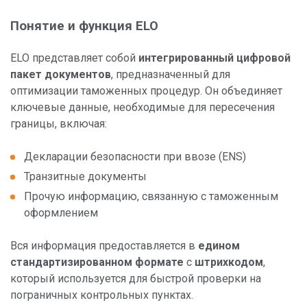
Понятие и функция ELO
ELO представляет собой
интегрированный цифровой
пакет документов
, предназначенный для
оптимизации таможенных процедур. Он объединяет
ключевые данные, необходимые для пересечения
границы, включая:
Декларации безопасности при ввозе (ENS)
Транзитные документы
Прочую информацию, связанную с таможенным
оформлением
Вся информация предоставляется в
едином
стандартизированном формате
с
штрихкодом
,
который используется для быстрой проверки на
пограничных контрольных пунктах.