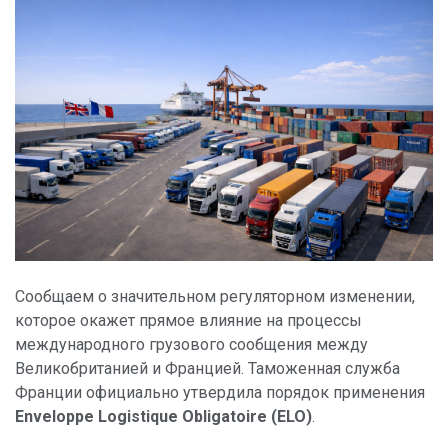
Сообщаем о значительном регуляторном изменении,
которое окажет прямое влияние на процессы
международного грузового сообщения между
Великобританией и Францией. Таможенная служба
Франции официально утвердила порядок применения
Enveloppe Logistique Obligatoire (ELO)
.