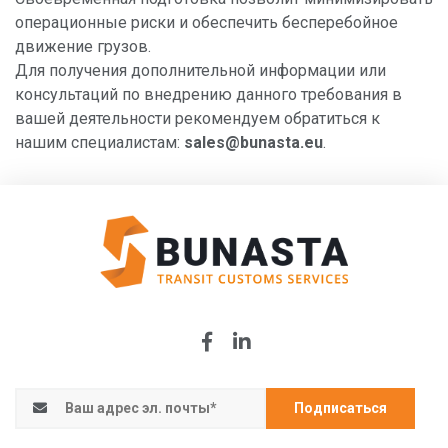
операционные риски и обеспечить бесперебойное
движение грузов.
Для получения дополнительной информации или
консультаций по внедрению данного требования в
вашей деятельности рекомендуем обратиться к
нашим специалистам:
sales@bunasta.eu
.
Подписаться