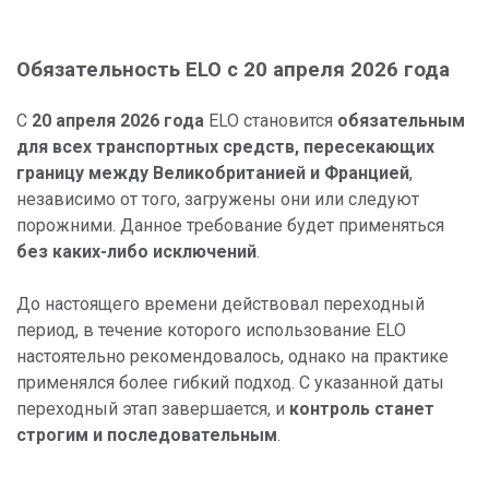
Обязательность ELO с 20 апреля 2026 года
С
20 апреля 2026 года
ELO становится
обязательным
для всех транспортных средств, пересекающих
границу между Великобританией и Францией
,
независимо от того, загружены они или следуют
порожними. Данное требование будет применяться
без каких-либо исключений
.
До настоящего времени действовал переходный
период, в течение которого использование ELO
настоятельно рекомендовалось, однако на практике
применялся более гибкий подход. С указанной даты
переходный этап завершается, и
контроль станет
строгим и последовательным
.