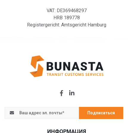
VAT: DE369468297
HRB 189778
Registergericht: Amtsgericht Hamburg
Подписаться
ИНФОРМАЦИЯ