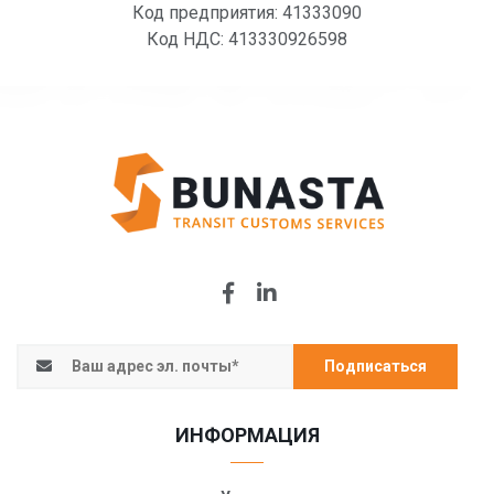
Код предприятия: 41333090
Код НДС: 413330926598
Подписаться
ИНФОРМАЦИЯ