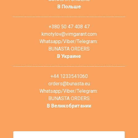
В Польше
+380 50 47 408 47
kmotylov@vimgarant.com
Whatsapp/Viber/Telegram:
BUNASTA ORDERS
В Украине
+44 1233541060
orders@bunasta.eu
Whatsapp/Viber/Telegram:
BUNASTA ORDERS
В Великобритании