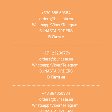
+370 685 50384
orders@bunasta.eu
Whatsapp/Viber/Telegram:
BUNASTA ORDERS
В Литве
+371 23206776
orders@bunasta.eu
Whatsapp/Viber/Telegram:
BUNASTA ORDERS
В Латвии
+48 884850384
orders@bunasta.eu
Whatsapp/Viber/Telegram:
BUNASTA ORDERS