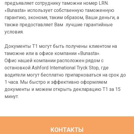
предъявляет сотруднику таможни номер LRN.
«Bunasta» использует собственную таможенную
гарантию, экономя, таким образом, Ваши деньги, а
также предоставляет Вам лучшие гарантийные
условия.
Документы T1 могут быть получены клиентом на
таможне или в офисе компании «Bunasta».
Офис нашей компании расположен рядом с
остановкой Ashford International Tryck Stop, где
водители могут бесплатно припарковаться на срок до
1 часа. Мы быстро и эффективно оформляем
документы и можем открыть декларацию Т1 за 15
минут.
КОНТАКТЫ