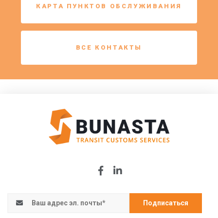
КАРТА ПУНКТОВ ОБСЛУЖИВАНИЯ
ВСЕ КОНТАКТЫ
Подписаться