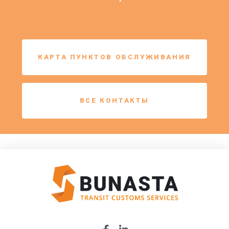
КАРТА ПУНКТОВ ОБСЛУЖИВАНИЯ
ВСЕ КОНТАКТЫ