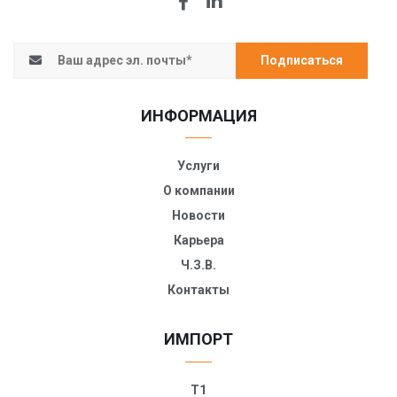
Подписаться
ИНФОРМАЦИЯ
Услуги
О компании
Новости
Карьера
Ч.З.В.
Контакты
ИМПОРТ
T1