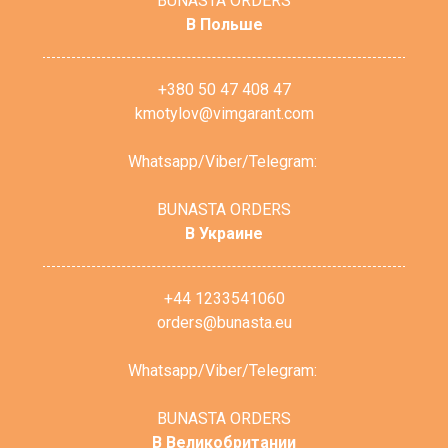
BUNASTA ORDERS
В Польше
+380 50 47 408 47
kmotylov@vimgarant.com
Whatsapp/Viber/Telegram:
BUNASTA ORDERS
В Украине
+44 1233541060
orders@bunasta.eu
Whatsapp/Viber/Telegram:
BUNASTA ORDERS
В Великобритании