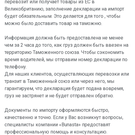
перевозит или получает товары из ЕС в
Великобританию, заполнение декларации на импорт
будет обязательным. Это делается для того , чтобы
можно было доставить товар на таможню.
Информация должна быть предоставлена не менее
чем за 2 часа до того, как груз должен быть ввезен на
территорию Таможенного союза. Чтобы сэкономить
время водителей, мы отправим номер декларации по
телефону.
Для наших клиентов, осуществляющих перевозки или
транзит в Таможенный союз или через него, мы
гарантируем, что декларация будет подана вовремя,
груз не застрянет и не будет отправлен обратно.
Документы по импорту оформляются быстро,
качественно и точно. Если у Вас возникнут вопросы,
специалисты компании «Bunasta» предоставят
профессиональную помощь и консультацию.