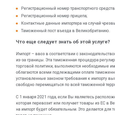
Регистрационный номер транспортного средств
Регистрационный номер прицепа;
Контактные данные импортера на случай чрезв
Таможенный пост въезда в Великобританию.
Что еще следует знать об этой услуге?
Импорт – ввоз в соответствии с законодательство
из-за границы. Эта таможенная процедура регули
торговой политики, выполняются необходимые им
облагаются всеми подлежащими оплате таможенн
установленные законом требования к импорту вып
свободно перемещаться по всей таможенной терр
С 1 января 2021 года, если Вы являетесь располо
которая перевозит или получает товары из ЕС в 
на импорт будет обязательным. Это делается для 