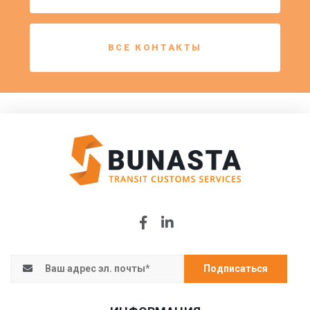
ВСЕ КОНТАКТЫ
Подписаться