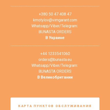
+380 50 47 408 47
kmotylov@vimgarant.com
Whatsapp/Viber/Telegram:
BUNASTA ORDERS
В Украине
+44 1233541060
orders@bunasta.eu
Whatsapp/Viber/Telegram:
BUNASTA ORDERS
В Великобритании
КАРТА ПУНКТОВ ОБСЛУЖИВАНИЯ