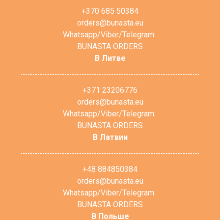
+370 685 50384
orders@bunasta.eu
Whatsapp/Viber/Telegram:
BUNASTA ORDERS
В Литве
+371 23206776
orders@bunasta.eu
Whatsapp/Viber/Telegram:
BUNASTA ORDERS
В Латвии
+48 884850384
orders@bunasta.eu
Whatsapp/Viber/Telegram:
BUNASTA ORDERS
В Польше