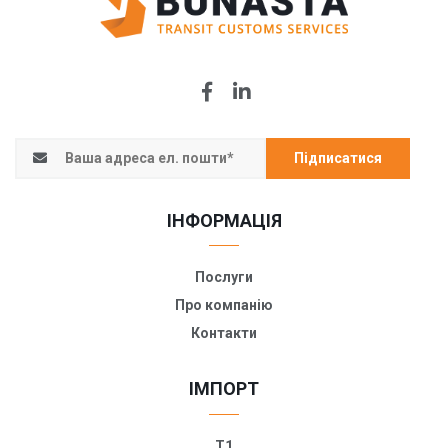
Підписатися
ІНФОРМАЦІЯ
Послуги
Про компанію
Контакти
ІМПОРТ
T1