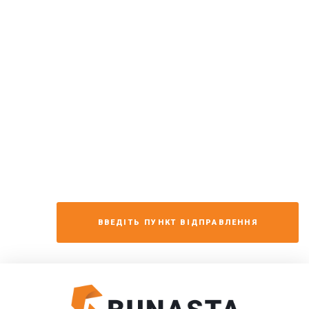
ВВЕДІТЬ ПУНКТ ВІДПРАВЛЕННЯ