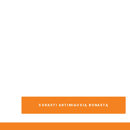
SURASTI ARTIMIAUSIĄ BUNASTĄ