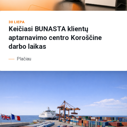
30 LIEPA
Keičiasi BUNASTA klientų
aptarnavimo centro Koroščine
darbo laikas
Plačiau