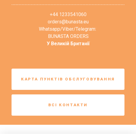
+44 1233541060
orders@bunasta.eu
Whatsapp/Viber/Telegram:
BUNASTA ORDERS
У Великій Британії
КАРТА ПУНКТІВ ОБСЛУГОВУВАННЯ
ВСІ КОНТАКТИ