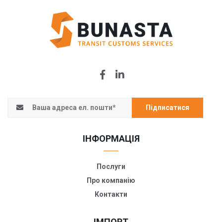
Підписатися
ІНФОРМАЦІЯ
Послуги
Про компанію
Контакти
ІМПОРТ