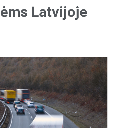
ėms Latvijoje