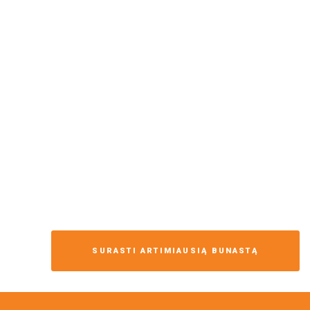
SURASTI ARTIMIAUSIĄ BUNASTĄ