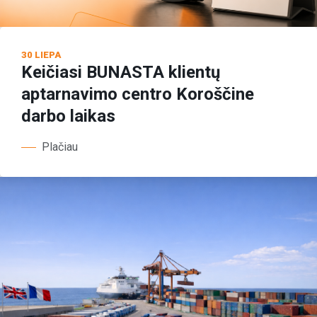
30 LIEPA
Keičiasi BUNASTA klientų
aptarnavimo centro Koroščine
darbo laikas
Plačiau