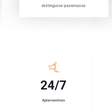
skirtinguose pasieniuose.
24/7
Aptarnavimas