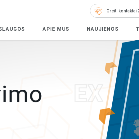
Greiti kontaktai
SLAUGOS
APIE MUS
NAUJIENOS