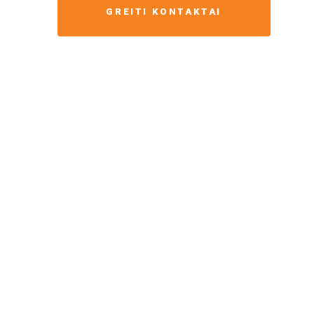
GREITI KONTAKTAI