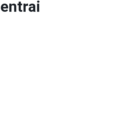
entrai