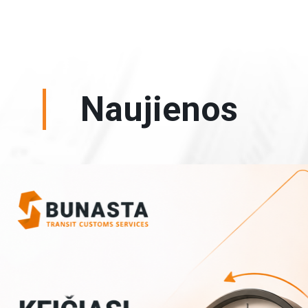
Naujienos