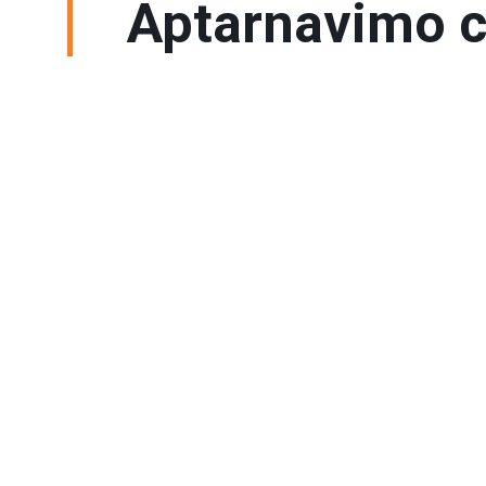
Aptarnavimo c