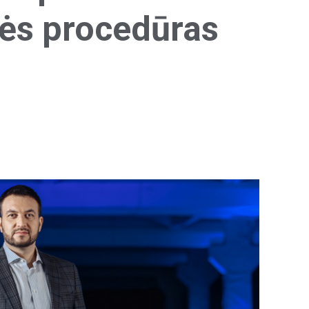
nės procedūras