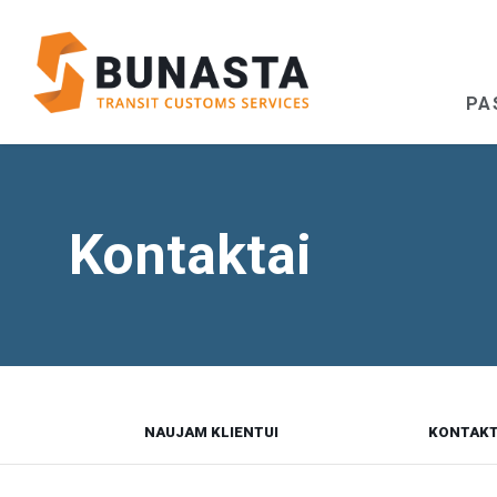
PA
Kontaktai
NAUJAM KLIENTUI
KONTAKT