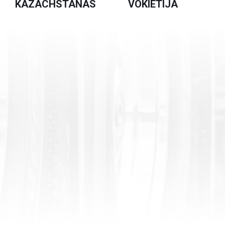
KAZACHSTANAS
VOKIETIJA