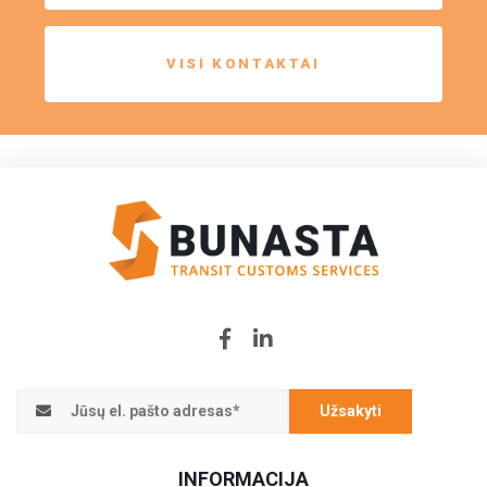
VISI KONTAKTAI
Užsakyti
INFORMACIJA