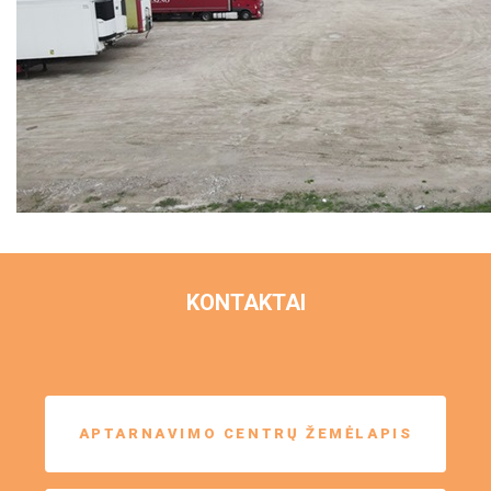
KONTAKTAI
APTARNAVIMO CENTRŲ ŽEMĖLAPIS