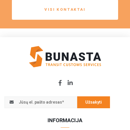
VISI KONTAKTAI
Užsakyti
INFORMACIJA