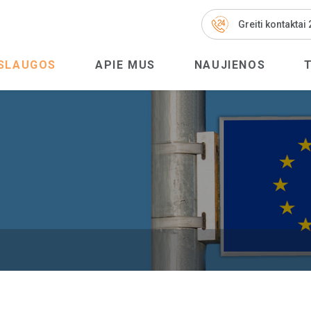
Greiti kontaktai
SLAUGOS
APIE MUS
NAUJIENOS