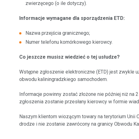
zwierzęcego (o ile dotyczy).
Informacje wymagane dla sporządzenia ETD:
Nazwa przejścia granicznego;
Numer telefonu komórkowego kierowcy.
Co jeszcze musisz wiedzieć o tej usłudze?
Wstępne zgłoszenie elektroniczne (ETD) jest zwykle
obwodu kaliningradzkiego samochodem.
Informacje powinny zostać złożone nie później niż na
zgłoszenia zostanie przesłany kierowcy w formie wi
Naszym klientom wiozącym towary na terytorium Unii C
drodze i nie zostanie zawrócony na granicy Obwodu Ka