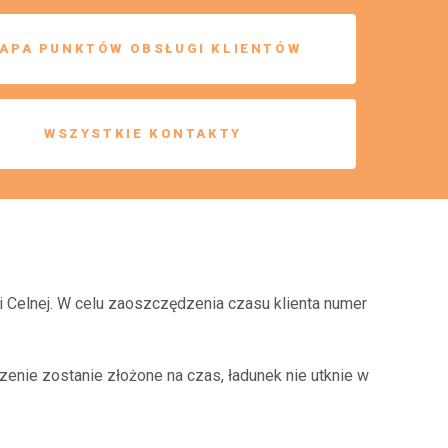
APA PUNKTÓW OBSŁUGI KLIENTÓW
WSZYSTKIE KONTAKTY
 Celnej. W celu zaoszczędzenia czasu klienta numer
enie zostanie złożone na czas, ładunek nie utknie w