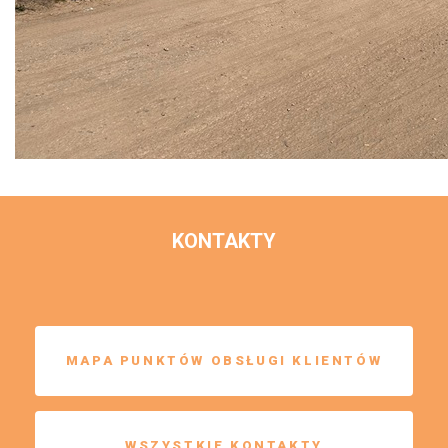
KONTAKTY
MAPA PUNKTÓW OBSŁUGI KLIENTÓW
WSZYSTKIE KONTAKTY