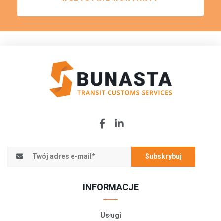
Subskrybuj
INFORMACJE
Usługi