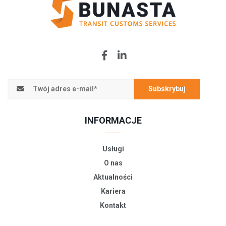
Subskrybuj
INFORMACJE
Usługi
O nas
Aktualności
Kariera
Kontakt