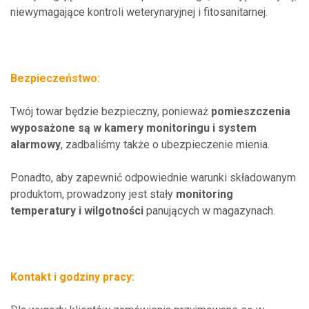
niewymagające kontroli weterynaryjnej i fitosanitarnej.
Bezpieczeństwo:
Twój towar będzie bezpieczny, ponieważ
pomieszczenia
wyposażone są w kamery monitoringu i system
alarmowy
, zadbaliśmy także o ubezpieczenie mienia.
Ponadto, aby zapewnić odpowiednie warunki składowanym
produktom, prowadzony jest stały
monitoring
temperatury i wilgotności
panujących w magazynach.
Kontakt i godziny pracy: