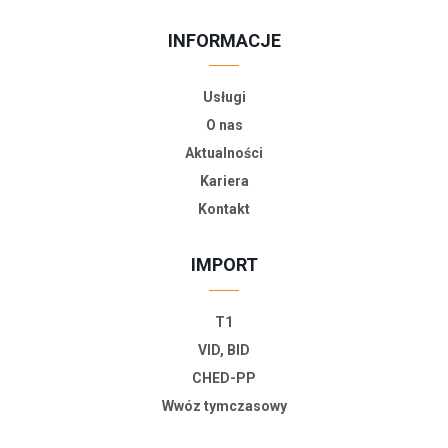
INFORMACJE
Usługi
O nas
Aktualności
Kariera
Kontakt
IMPORT
T1
VID, BID
CHED-PP
Wwóz tymczasowy