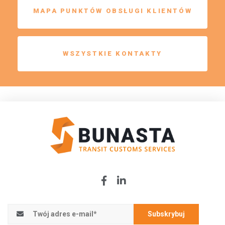
MAPA PUNKTÓW OBSŁUGI KLIENTÓW
WSZYSTKIE KONTAKTY
Subskrybuj