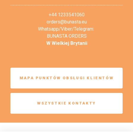
+44 1233541060
orders@bunasta.eu
Whatsapp/Viber/Telegram:
BUNASTA ORDERS
W Wielkiej Brytanii
MAPA PUNKTÓW OBSŁUGI KLIENTÓW
WSZYSTKIE KONTAKTY