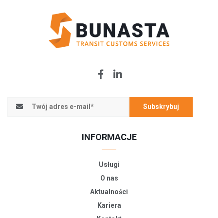
Subskrybuj
INFORMACJE
Usługi
O nas
Aktualności
Kariera