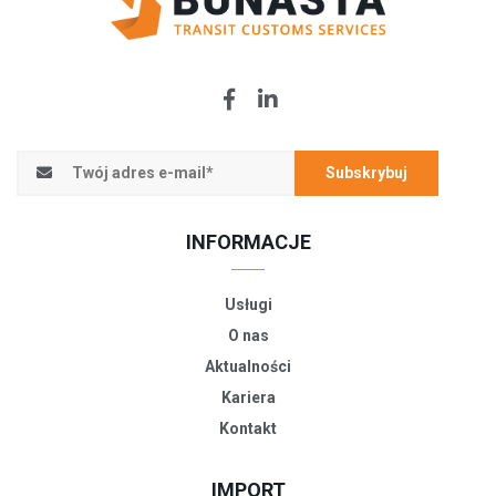
Subskrybuj
INFORMACJE
Usługi
O nas
Aktualności
Kariera
Kontakt
IMPORT